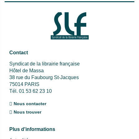
Contact
Syndicat de la librairie française
Hôtel de Massa
38 rue du Faubourg St-Jacques
75014 PARIS
Tél. 01 53 62 23 10
Nous contacter
Nous trouver
Plus d'informations