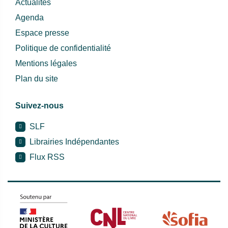
Actualités
Agenda
Espace presse
Politique de confidentialité
Mentions légales
Plan du site
Suivez-nous
SLF
Librairies Indépendantes
Flux RSS