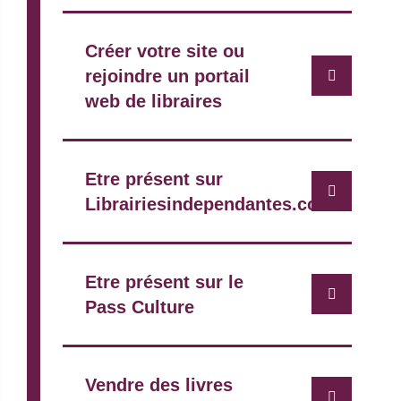
Créer votre site ou
rejoindre un portail
web de libraires
Etre présent sur
Librairiesindependantes.com
Etre présent sur le
Pass Culture
Vendre des livres