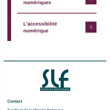
numériques
L'accessibilité
numérique
Contact