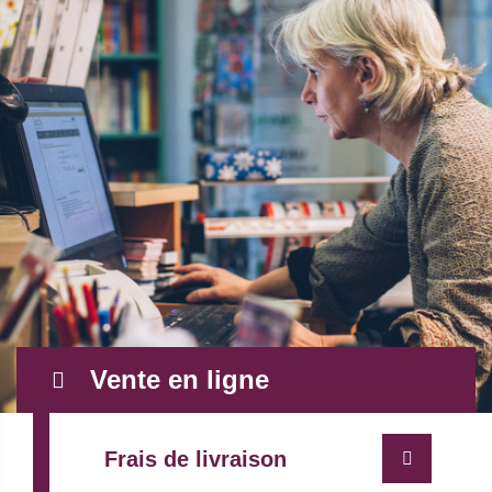
Vente en ligne
Frais de livraison