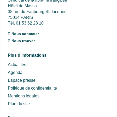
Syndicat de la librairie française
Hôtel de Massa
38 rue du Faubourg St-Jacques
75014 PARIS
Tél. 01 53 62 23 10
Nous contacter
Nous trouver
Plus d'informations
Actualités
Agenda
Espace presse
Politique de confidentialité
Mentions légales
Plan du site