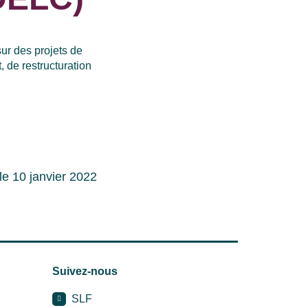
sur des projets de
 de restructuration
 le 10 janvier 2022
Suivez-nous
SLF