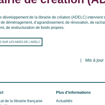
e développement de la librairie de création (ADELC) intervient 
ie, de déménagement, d’agrandissement, de rénovation, de rachat,
nt, de restructuration de fonds propres.
S SUR LES AIDES DE L'ADELC
Mis à jour
ct
Plus d'informations
at de la librairie française
Actualités