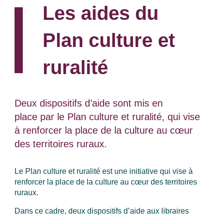
Les aides du
Plan culture et
ruralité
Chapo :
Deux dispositifs d’aide sont mis en
place par le Plan culture et ruralité, qui vise
à renforcer la place de la culture au cœur
des territoires ruraux.
Le Plan culture et ruralité est une initiative qui vise à
renforcer la place de la culture au cœur des territoires
ruraux.
Dans ce cadre, deux dispositifs d’aide aux libraires