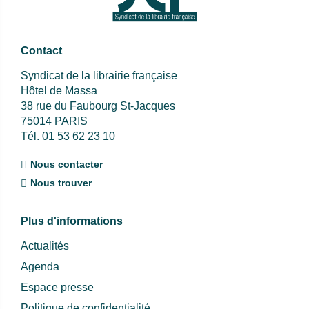
Contact
Syndicat de la librairie française
Hôtel de Massa
38 rue du Faubourg St-Jacques
75014 PARIS
Tél. 01 53 62 23 10
Nous contacter
Nous trouver
Plus d'informations
Actualités
Agenda
Espace presse
Politique de confidentialité