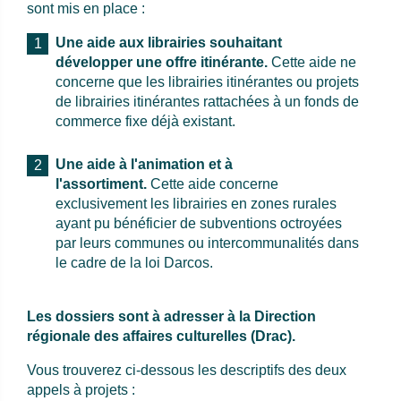
sont mis en place :
Une aide aux librairies souhaitant
développer une offre itinérante.
Cette aide ne
concerne que les librairies itinérantes ou projets
de librairies itinérantes rattachées à un fonds de
commerce fixe déjà existant.
Une aide à l'animation et à
l'assortiment.
Cette aide concerne
exclusivement les librairies en zones rurales
ayant pu bénéficier de subventions octroyées
par leurs communes ou intercommunalités dans
le cadre de la loi Darcos.
Les dossiers sont à adresser à la Direction
régionale des affaires culturelles (Drac).
Vous trouverez ci-dessous les descriptifs des deux
appels à projets :