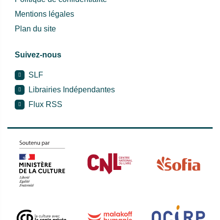
Mentions légales
Plan du site
Suivez-nous
SLF
Librairies Indépendantes
Flux RSS