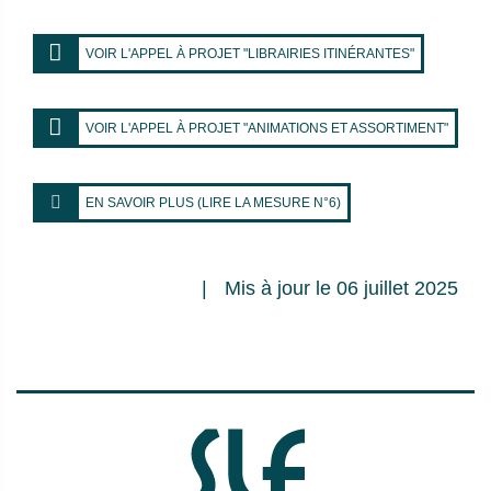
VOIR L'APPEL À PROJET "LIBRAIRIES ITINÉRANTES"
VOIR L'APPEL À PROJET "ANIMATIONS ET ASSORTIMENT"
EN SAVOIR PLUS (LIRE LA MESURE N°6)
Mis à jour le 06 juillet 2025