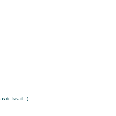
mps de travail…).