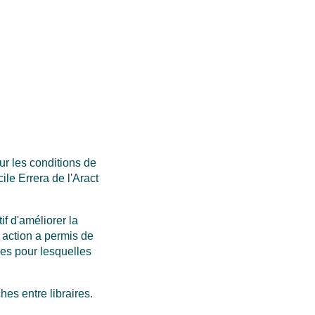
ur les conditions de
ile Errera de l'Aract
if d'améliorer la
 action a permis de
ies pour lesquelles
hes entre libraires.