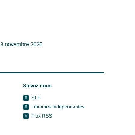
 18 novembre 2025
Suivez-nous
SLF
Librairies Indépendantes
Flux RSS