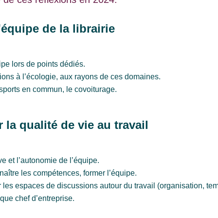
'équipe de la librairie
ipe lors de points dédiés.
ions à l’écologie, aux rayons de ces domaines.
nsports en commun, le covoiturage.
la qualité de vie au travail
tive et l’autonomie de l’équipe.
nnaître les compétences, former l’équipe.
r les espaces de discussions autour du travail (organisation, te
 que chef d’entreprise.