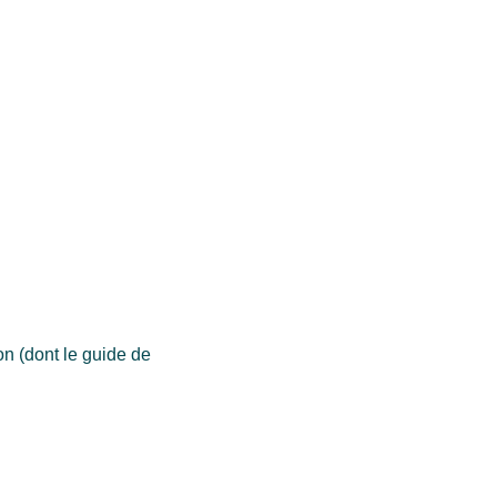
on (dont le guide de