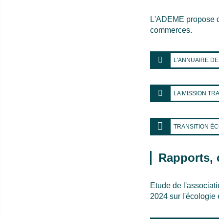
L'ADEME propose de
commerces.
L'ANNUAIRE D
LA MISSION TRA
TRANSITION ÉC
Rapports, c
Etude de l'associat
2024 sur l'écologie 