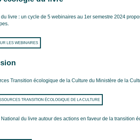
e du livre : un cycle de 5 webinaires au 1er semestre 2024 propo
pes.
SUR LES WEBINAIRES
ssion
rces Transition écologique de la Culture du Ministère de la Cult
SSOURCES TRANSITION ÉCOLOGIQUE DE LA CULTURE
National du livre autour des actions en faveur de la transition 