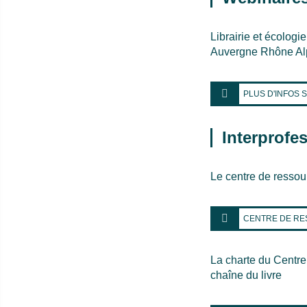
Librairie et écologi
Auvergne Rhône Al
PLUS D'INFOS 
Interprofe
Le centre de ressou
CENTRE DE RE
La charte du Centre 
chaîne du livre