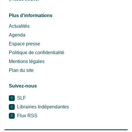
Plus d'informations
Actualités
Agenda
Espace presse
Politique de confidentialité
Mentions légales
Plan du site
Suivez-nous
SLF
Librairies Indépendantes
Flux RSS