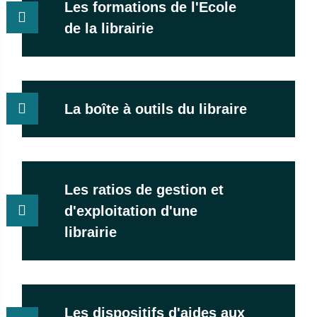
Les formations de l'Ecole
de la librairie
La boîte à outils du libraire
Les ratios de gestion et
d'exploitation d'une
librairie
Les dispositifs d'aides aux