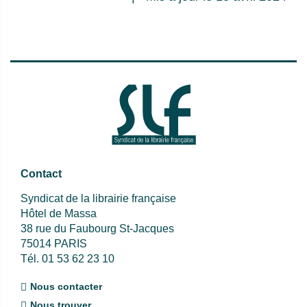
Contact
Syndicat de la librairie française
Hôtel de Massa
38 rue du Faubourg St-Jacques
75014 PARIS
Tél. 01 53 62 23 10
Nous contacter
Nous trouver