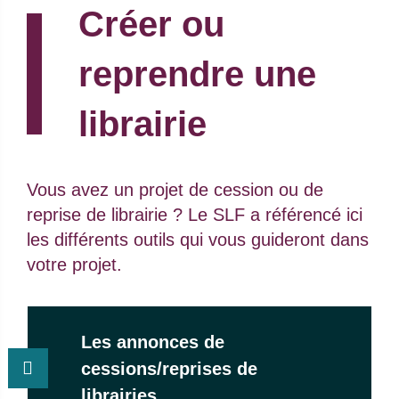
Créer ou
reprendre une
librairie
Chapo :
Vous avez un projet de cession ou de
reprise de librairie ? Le SLF a référencé ici
les différents outils qui vous guideront dans
votre projet.
Les annonces de
cessions/reprises de
librairies