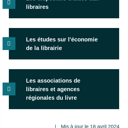
libraires
Les études sur l'économie
de la librairie
Les associations de
libraires et agences
régionales du livre
Mis à jour le 18 avril 2024