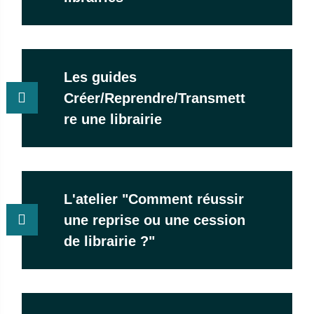
Les guides
Créer/Reprendre/Transmett
re une librairie
L'atelier "Comment réussir
une reprise ou une cession
de librairie ?"