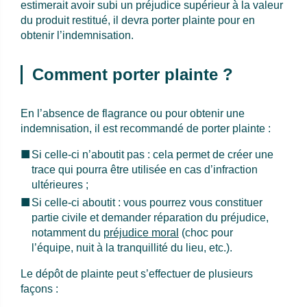
estimerait avoir subi un préjudice supérieur à la valeur
du produit restitué, il devra porter plainte pour en
obtenir l’indemnisation.
Comment porter plainte ?
En l’absence de flagrance ou pour obtenir une
indemnisation, il est recommandé de porter plainte :
Si celle-ci n’aboutit pas : cela permet de créer une
trace qui pourra être utilisée en cas d’infraction
ultérieures ;
Si celle-ci aboutit : vous pourrez vous constituer
partie civile et demander réparation du préjudice,
notamment du
préjudice moral
(choc pour
l’équipe, nuit à la tranquillité du lieu, etc.).
Le dépôt de plainte peut s’effectuer de plusieurs
façons :