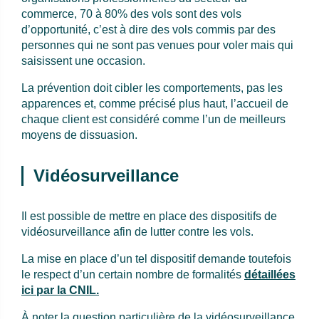
commerce, 70 à 80% des vols sont des vols
d’opportunité, c’est à dire des vols commis par des
personnes qui ne sont pas venues pour voler mais qui
saisissent une occasion.
La prévention doit cibler les comportements, pas les
apparences et, comme précisé plus haut, l’accueil de
chaque client est considéré comme l’un de meilleurs
moyens de dissuasion.
Vidéosurveillance
Il est possible de mettre en place des dispositifs de
vidéosurveillance afin de lutter contre les vols.
La mise en place d’un tel dispositif demande toutefois
le respect d’un certain nombre de formalités
détaillées
ici par la CNIL.
À noter la question particulière de la vidéosurveillance