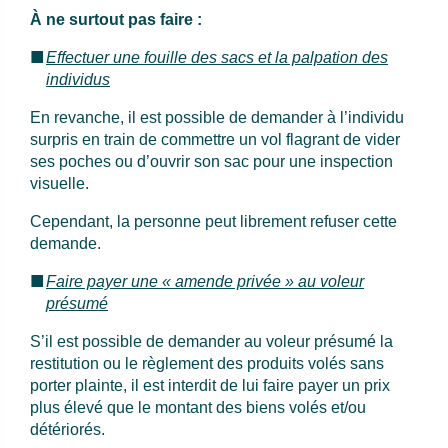
À ne surtout pas faire :
Effectuer une fouille des sacs et la palpation des
individus
En revanche, il est possible de demander à l’individu
surpris en train de commettre un vol flagrant de vider
ses poches ou d’ouvrir son sac pour une inspection
visuelle.
Cependant, la personne peut librement refuser cette
demande.
Faire payer une « amende privée » au voleur
présumé
S’il est possible de demander au voleur présumé la
restitution ou le règlement des produits volés sans
porter plainte, il est interdit de lui faire payer un prix
plus élevé que le montant des biens volés et/ou
détériorés.