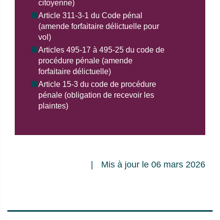
citoyenne)
Article 311-3-1 du Code pénal
(amende forfaitaire délictuelle pour
vol)
Articles 495-17 à 495-25 du code de
procédure pénale (amende
forfaitaire délictuelle)
Article 15-3 du code de procédure
pénale (obligation de recevoir les
plaintes)
Mis à jour le 06 mars 2026