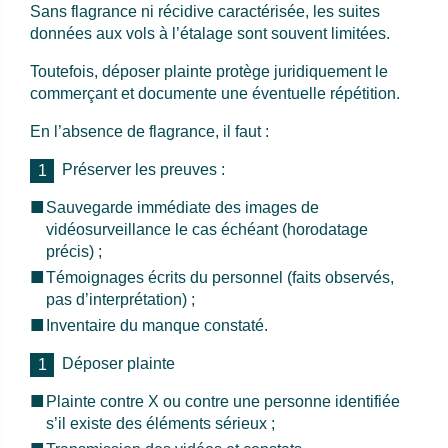
Sans flagrance ni récidive caractérisée, les suites
données aux vols à l’étalage sont souvent limitées.
Toutefois, déposer plainte protège juridiquement le
commerçant et documente une éventuelle répétition.
En l’absence de flagrance, il faut :
Préserver les preuves :
Sauvegarde immédiate des images de
vidéosurveillance le cas échéant (horodatage
précis) ;
Témoignages écrits du personnel (faits observés,
pas d’interprétation) ;
Inventaire du manque constaté.
Déposer plainte
Plainte contre X ou contre une personne identifiée
s’il existe des éléments sérieux ;