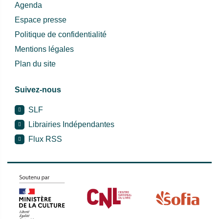
Agenda
Espace presse
Politique de confidentialité
Mentions légales
Plan du site
Suivez-nous
SLF
Librairies Indépendantes
Flux RSS