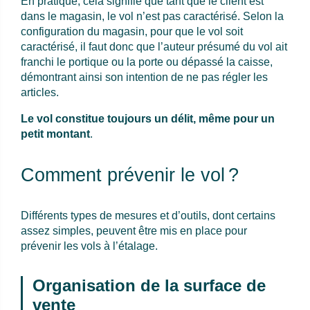
En pratique, cela signifie que tant que le client est
dans le magasin, le vol n’est pas caractérisé. Selon la
configuration du magasin, pour que le vol soit
caractérisé, il faut donc que l’auteur présumé du vol ait
franchi le portique ou la porte ou dépassé la caisse,
démontrant ainsi son intention de ne pas régler les
articles.
Le vol constitue toujours un délit, même pour un
petit montant
.
Comment prévenir le vol ?
Différents types de mesures et d’outils, dont certains
assez simples, peuvent être mis en place pour
prévenir les vols à l’étalage.
Organisation de la surface de
vente