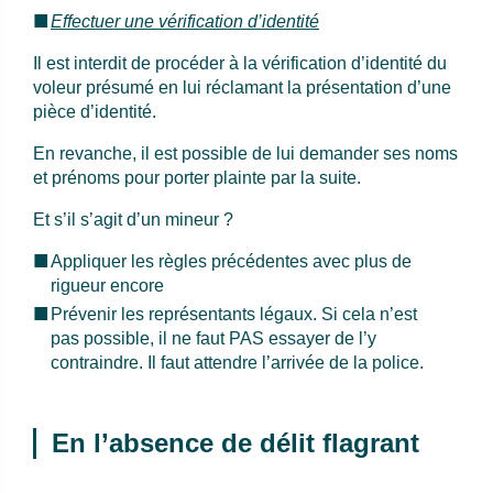
Effectuer une vérification d’identité
Il est interdit de procéder à la vérification d’identité du
voleur présumé en lui réclamant la présentation d’une
pièce d’identité.
En revanche, il est possible de lui demander ses noms
et prénoms pour porter plainte par la suite.
Et s’il s’agit d’un mineur ?
Appliquer les règles précédentes avec plus de
rigueur encore
Prévenir les représentants légaux. Si cela n’est
pas possible, il ne faut PAS essayer de l’y
contraindre. Il faut attendre l’arrivée de la police.
En l’absence de délit flagrant