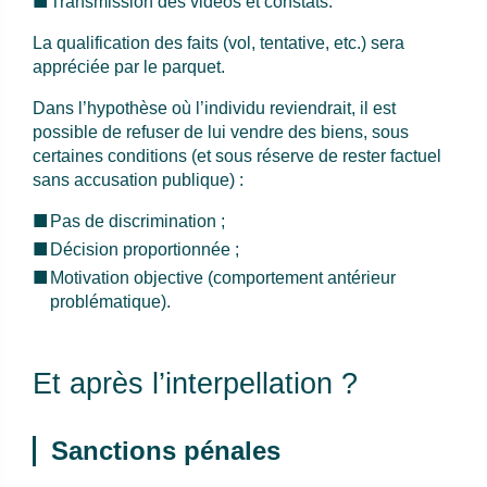
Transmission des vidéos et constats.
La qualification des faits (vol, tentative, etc.) sera
appréciée par le parquet.
Dans l’hypothèse où l’individu reviendrait, il est
possible de refuser de lui vendre des biens, sous
certaines conditions (et sous réserve de rester factuel
sans accusation publique) :
Pas de discrimination ;
Décision proportionnée ;
Motivation objective (comportement antérieur
problématique).
Et après l’interpellation ?
Sanctions pénales