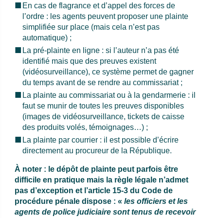
En cas de flagrance et d’appel des forces de
l’ordre : les agents peuvent proposer une plainte
simplifiée sur place (mais cela n’est pas
automatique) ;
La pré-plainte en ligne
: si l’auteur n’a pas été
identifié mais que des preuves existent
(vidéosurveillance), ce système permet de gagner
du temps avant de se rendre au commissariat ;
La plainte au commissariat ou à la gendarmerie : il
faut se munir de toutes les preuves disponibles
(images de vidéosurveillance, tickets de caisse
des produits volés, témoignages…) ;
La plainte par courrier : il est possible d’écrire
directement au procureur de la République.
À noter : le dépôt de plainte peut parfois être
difficile en pratique mais la règle légale n’admet
pas d’exception et l’article 15-3 du Code de
procédure pénale dispose : «
les officiers et les
agents de police judiciaire sont tenus de recevoir