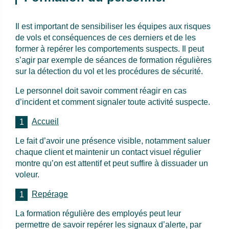
Il est important de sensibiliser les équipes aux risques
de vols et conséquences de ces derniers et de les
former à repérer les comportements suspects. Il peut
s’agir par exemple de séances de formation régulières
sur la détection du vol et les procédures de sécurité.
Le personnel doit savoir comment réagir en cas
d’incident et comment signaler toute activité suspecte.
Accueil
Le fait d’avoir une présence visible, notamment saluer
chaque client et maintenir un contact visuel régulier
montre qu’on est attentif et peut suffire à dissuader un
voleur.
Repérage
La formation régulière des employés peut leur
permettre de savoir repérer les signaux d’alerte, par