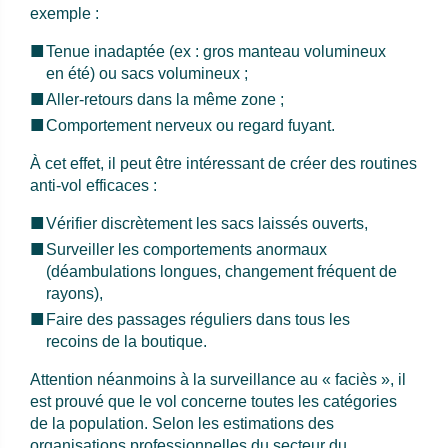
exemple :
Tenue inadaptée (ex : gros manteau volumineux
en été) ou sacs volumineux ;
Aller-retours dans la même zone ;
Comportement nerveux ou regard fuyant.
À cet effet, il peut être intéressant de créer des routines
anti-vol efficaces :
Vérifier discrètement les sacs laissés ouverts,
Surveiller les comportements anormaux
(déambulations longues, changement fréquent de
rayons),
Faire des passages réguliers dans tous les
recoins de la boutique.
Attention néanmoins à la surveillance au « faciès », il
est prouvé que le vol concerne toutes les catégories
de la population. Selon les estimations des
organisations professionnelles du secteur du