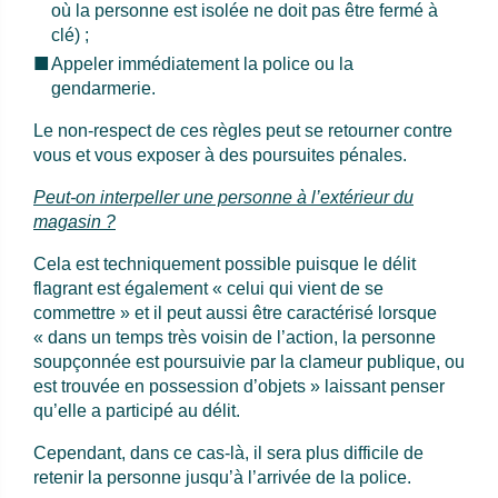
où la personne est isolée ne doit pas être fermé à
clé) ;
Appeler immédiatement la police ou la
gendarmerie.
Le non-respect de ces règles peut se retourner contre
vous et vous exposer à des poursuites pénales.
Peut-on interpeller une personne à l’extérieur du
magasin ?
Cela est techniquement possible puisque le délit
flagrant est également « celui qui vient de se
commettre » et il peut aussi être caractérisé lorsque
« dans un temps très voisin de l’action, la personne
soupçonnée est poursuivie par la clameur publique, ou
est trouvée en possession d’objets » laissant penser
qu’elle a participé au délit.
Cependant, dans ce cas-là, il sera plus difficile de
retenir la personne jusqu’à l’arrivée de la police.