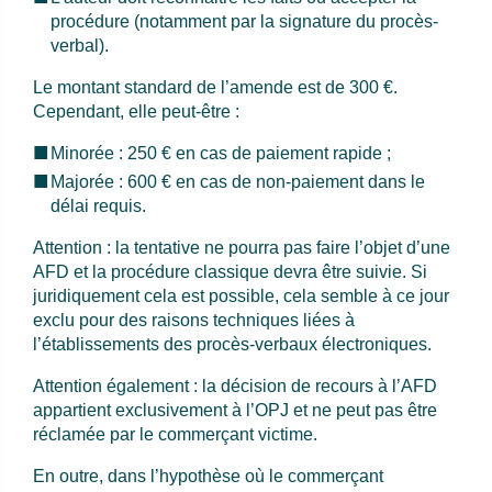
procédure (notamment par la signature du procès-
verbal).
Le montant standard de l’amende est de 300 €.
Cependant, elle peut-être :
Minorée : 250 € en cas de paiement rapide ;
Majorée : 600 € en cas de non-paiement dans le
délai requis.
Attention : la tentative ne pourra pas faire l’objet d’une
AFD et la procédure classique devra être suivie. Si
juridiquement cela est possible, cela semble à ce jour
exclu pour des raisons techniques liées à
l’établissements des procès-verbaux électroniques.
Attention également : la décision de recours à l’AFD
appartient exclusivement à l’OPJ et ne peut pas être
réclamée par le commerçant victime.
En outre, dans l’hypothèse où le commerçant