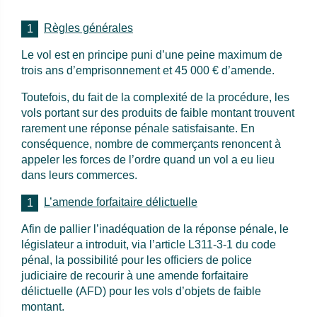
Règles générales
Le vol est en principe puni d’une peine maximum de
trois ans d’emprisonnement et 45 000 € d’amende.
Toutefois, du fait de la complexité de la procédure, les
vols portant sur des produits de faible montant trouvent
rarement une réponse pénale satisfaisante. En
conséquence, nombre de commerçants renoncent à
appeler les forces de l’ordre quand un vol a eu lieu
dans leurs commerces.
L’amende forfaitaire délictuelle
Afin de pallier l’inadéquation de la réponse pénale, le
législateur a introduit, via l’article L311-3-1 du code
pénal, la possibilité pour les officiers de police
judiciaire de recourir à une amende forfaitaire
délictuelle (AFD) pour les vols d’objets de faible
montant.