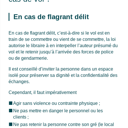
En cas de flagrant délit
En cas de flagrant délit, c’est-à-dire si le vol est en
train de se commettre ou vient de se commettre, la loi
autorise le libraire à en interpeller l’auteur présumé du
vol et le retenir jusqu’à l’arrivée des forces de police
ou de gendarmerie.
Il est conseillé d’inviter la personne dans un espace
isolé pour préserver sa dignité et la confidentialité des
échanges.
Cependant, il faut impérativement
Agir sans violence ou contrainte physique ;
Ne pas mettre en danger le personnel ou les
clients ;
Ne pas retenir la personne contre son gré (le local