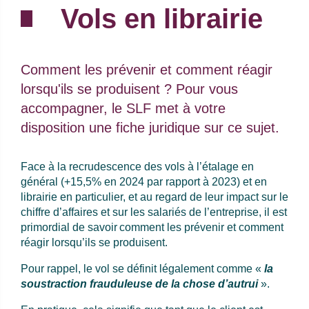
Vols en librairie
Chapo :
Comment les prévenir et comment réagir
lorsqu'ils se produisent ? Pour vous
accompagner, le SLF met à votre
disposition une fiche juridique sur ce sujet.
Face à la recrudescence des vols à l’étalage en
général (+15,5% en 2024 par rapport à 2023) et en
librairie en particulier, et au regard de leur impact sur le
chiffre d’affaires et sur les salariés de l’entreprise, il est
primordial de savoir comment les prévenir et comment
réagir lorsqu’ils se produisent.
Pour rappel, le vol se définit légalement comme «
la
soustraction frauduleuse de la chose d’autrui
».