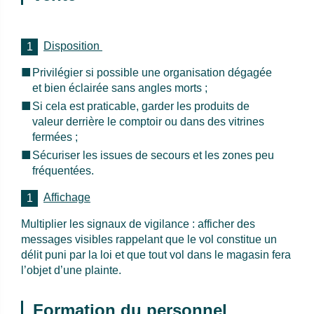
Disposition
Privilégier si possible une organisation dégagée
et bien éclairée sans angles morts ;
Si cela est praticable, garder les produits de
valeur derrière le comptoir ou dans des vitrines
fermées ;
Sécuriser les issues de secours et les zones peu
fréquentées.
Affichage
Multiplier les signaux de vigilance : afficher des
messages visibles rappelant que le vol constitue un
délit puni par la loi et que tout vol dans le magasin fera
l’objet d’une plainte.
Formation du personnel