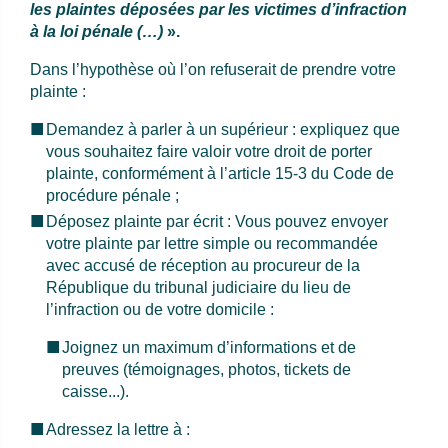
les plaintes déposées par les victimes d’infraction
à la loi pénale (…)
».
Dans l’hypothèse où l’on refuserait de prendre votre
plainte :
Demandez à parler à un supérieur : expliquez que
vous souhaitez faire valoir votre droit de porter
plainte, conformément à l’article 15-3 du Code de
procédure pénale ;
Déposez plainte par écrit : Vous pouvez envoyer
votre plainte par lettre simple ou recommandée
avec accusé de réception au procureur de la
République du tribunal judiciaire du lieu de
l’infraction ou de votre domicile :
Joignez un maximum d’informations et de
preuves (témoignages, photos, tickets de
caisse...).
Adressez la lettre à :