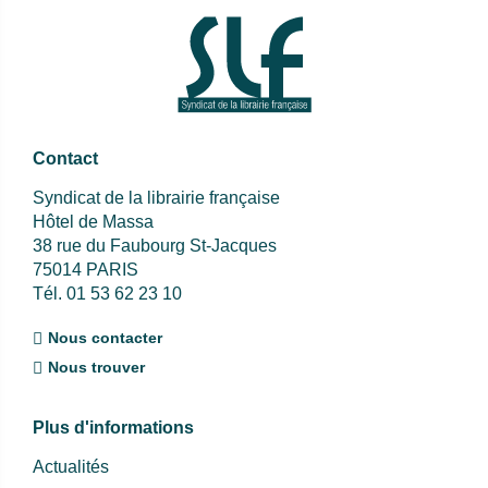
Contact
Syndicat de la librairie française
Hôtel de Massa
38 rue du Faubourg St-Jacques
75014 PARIS
Tél. 01 53 62 23 10
Nous contacter
Nous trouver
Plus d'informations
Actualités