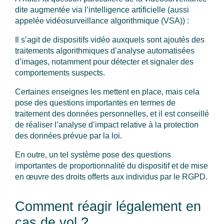
dite augmentée via l’intelligence artificielle (aussi
appelée vidéosurveillance algorithmique (VSA)) :
Il s’agit de dispositifs vidéo auxquels sont ajoutés des
traitements algorithmiques d’analyse automatisées
d’images, notamment pour détecter et signaler des
comportements suspects.
Certaines enseignes les mettent en place, mais cela
pose des questions importantes en termes de
traitement des données personnelles, et il est conseillé
de réaliser l’analyse d’impact relative à la protection
des données prévue par la loi.
En outre, un tel système pose des questions
importantes de proportionnalité du dispositif et de mise
en œuvre des droits offerts aux individus par le RGPD.
Comment réagir légalement en
cas de vol ?