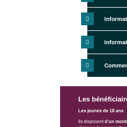
Informat
Informat
Comment
Les bénéficiai
Les jeunes de 18 ans
Ils disposent
d’un mont