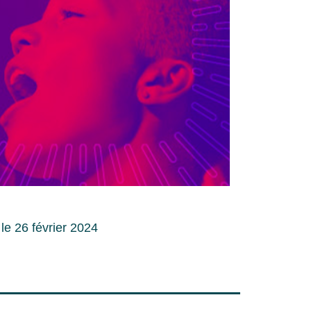
 le 26 février 2024