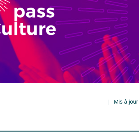
Mis à jour