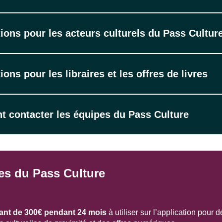
ions pour les acteurs culturels du Pass Cultur
ions pour les libraires et les offres de livres
 contacter les équipes du Pass Culture
res du Pass Culture
ant de 300€ pendant 24 mois
à utiliser sur l’application pour d