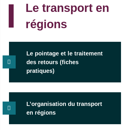
Le transport en
régions
Le pointage et le traitement
des retours (fiches
pratiques)
L’organisation du transport
en régions