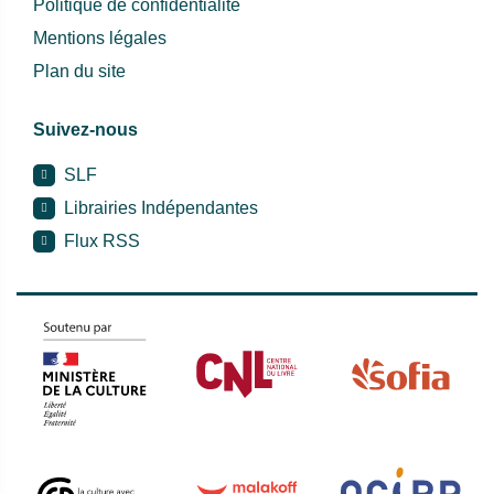
Politique de confidentialité
Mentions légales
Plan du site
Suivez-nous
SLF
Librairies Indépendantes
Flux RSS