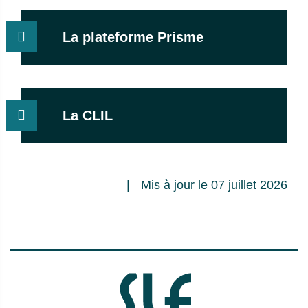
La plateforme Prisme
La CLIL
Mis à jour le 07 juillet 2026