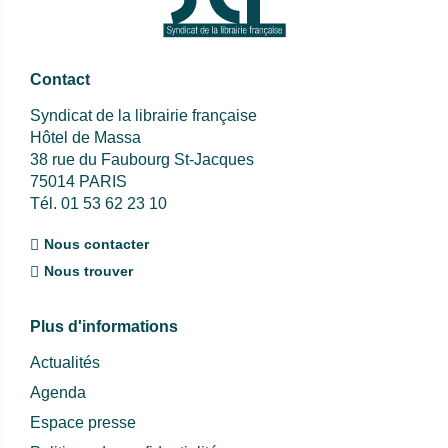
Contact
Syndicat de la librairie française
Hôtel de Massa
38 rue du Faubourg St-Jacques
75014 PARIS
Tél. 01 53 62 23 10
Nous contacter
Nous trouver
Plus d'informations
Actualités
Agenda
Espace presse